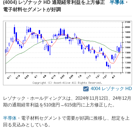
(4004) レゾナック HD 通期経常利益を上方修正
半導体
・
電子材料セグメントが好調
4004 レゾナック HD
レゾナック・ホールディングスは、2024年11月12日、24年12月
期の通期経常利益を510億円→615億円に上方修正した。
半導体
・電子材料セグメントで需要が好調に推移し、想定を上
回る見込みとしている。