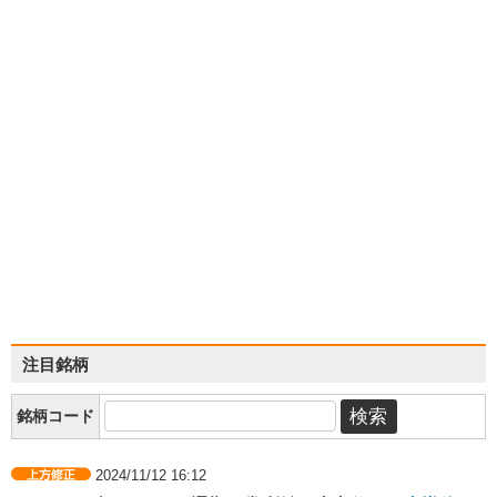
注目銘柄
銘柄コード
2024/11/12 16:12