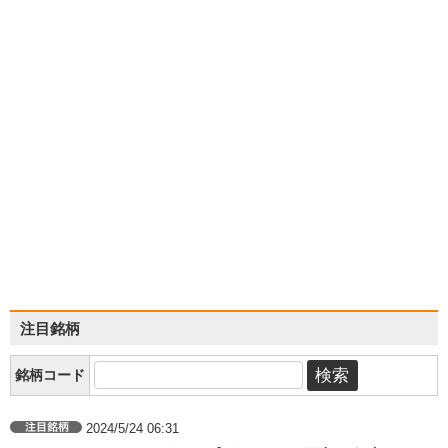
注目銘柄
銘柄コード
2024/5/24 06:31