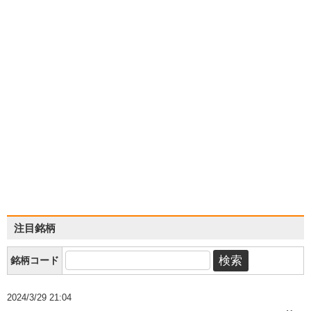
注目銘柄
銘柄コード
2024/3/29 21:04