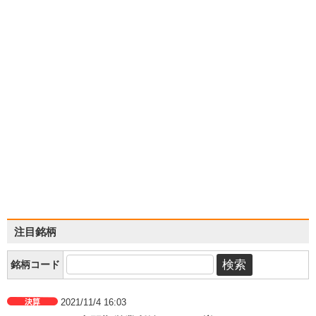
注目銘柄
銘柄コード
2021/11/4 16:03