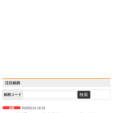
注目銘柄
銘柄コード
2020/5/14 18:25