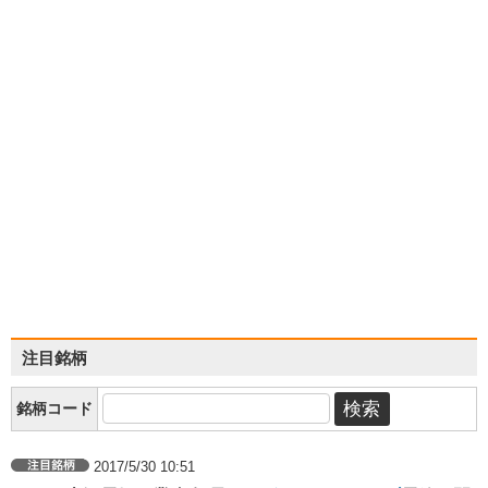
注目銘柄
銘柄コード
2017/5/30 10:51