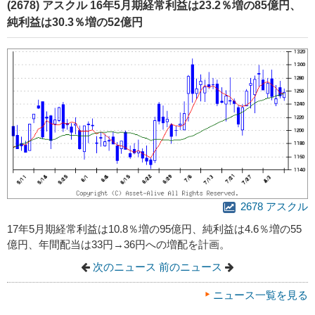
(2678) アスクル 16年5月期経常利益は23.2％増の85億円、
純利益は30.3％増の52億円
2678 アスクル
17年5月期経常利益は10.8％増の95億円、純利益は4.6％増の55
億円、年間配当は33円→36円への増配を計画。
次のニュース
前のニュース
ニュース一覧を見る