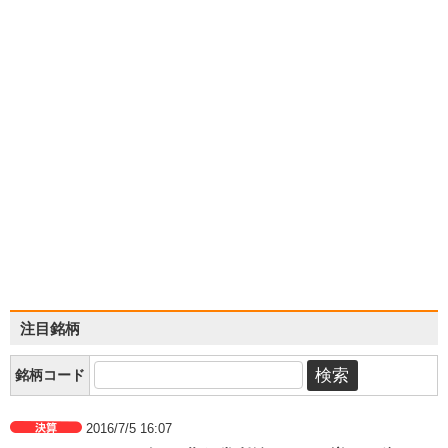
注目銘柄
銘柄コード
2016/7/5 16:07