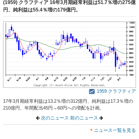
(1959) クラフティア 16年3月期経常利益は51.7％増の275億
円、純利益は55.4％増の179億円。
1959 クラフティア
17年3月期経常利益は13.2％増の312億円、純利益は17.3％増の
210億円、年間配当45円→60円への増配を計画。
次のニュース
前のニュース
ニュース一覧を見る