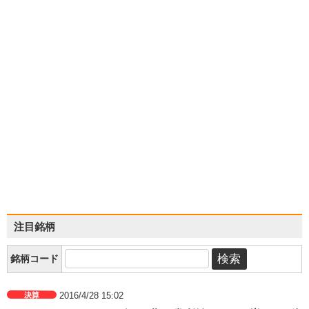
注目銘柄
銘柄コード
2016/4/28 15:02