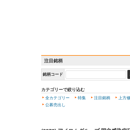
注目銘柄
銘柄コード
カテゴリーで絞り込む
全カテゴリー
特集
注目銘柄
上方
公募売出し