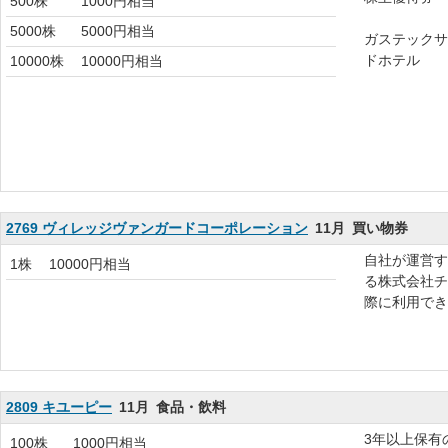
500株
1000円相当
5000株
5000円相当
ガステックサ
ドホテル
10000株
10000円相当
2769 ヴィレッジヴァンガードコーポレーション
11月
買い物券
自社が運営す
1株
10000円相当
る株式会社チ
際に利用できる
2809 キユーピー
11月
食品・飲料
3年以上保有
100株
1000円相当