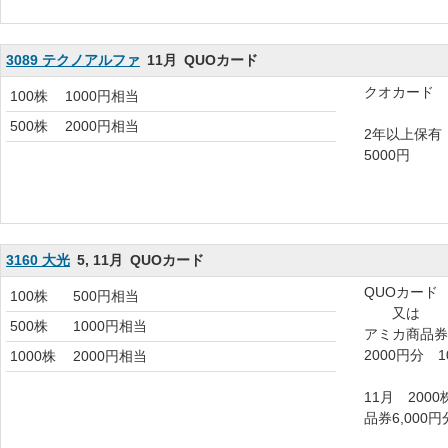
3089 テクノアルファ
11月
QUOカード
クオカード
100株
1000円相当
500株
2000円相当
2年以上保有
5000円
3160 大光
5, 11月
QUOカード
QUOカード
100株
500円相当
又は
500株
1000円相当
アミカ商品券 
2000円分 1
1000株
2000円相当
11月 200
品券6,000円