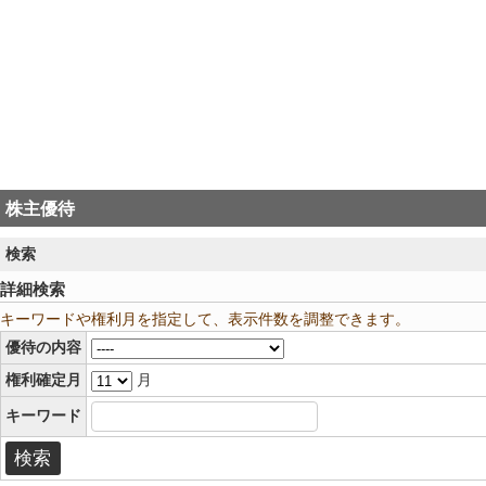
株主優待
検索
詳細検索
キーワードや権利月を指定して、表示件数を調整できます。
優待の内容
権利確定月
月
キーワード