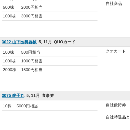
自社商品
500株
2000円相当
1000株
3000円相当
3022 山下医科器械
5, 11月
QUOカード
クオカード
100株
500円相当
1000株
1000円相当
2000株
1500円相当
3075 銚子丸
5, 11月
食事券
自社優待券
10株
5000円相当
自社特選品と