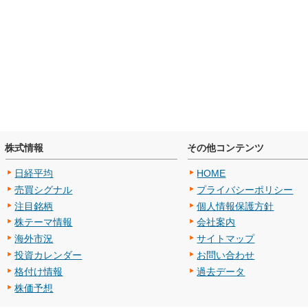
株式情報
その他コンテンツ
日経平均
HOME
売買シグナル
プライバシーポリシー
注目銘柄
個人情報保護方針
株テーマ情報
会社案内
海外市況
サイトマップ
投資カレンダー
お問い合わせ
格付け情報
過去データ
株価予想