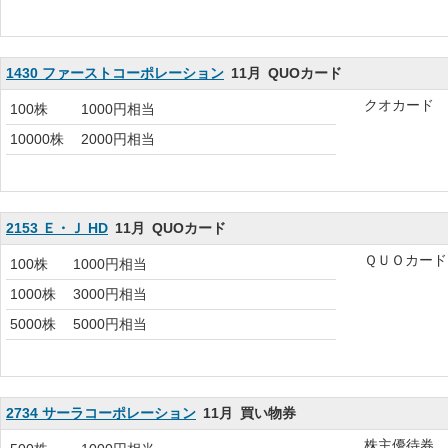
1430 ファーストコーポレーション
11月
QUOカード
クオカード
100株
1000円相当
10000株
2000円相当
2153 Ｅ・Ｊ HD
11月
QUOカード
ＱＵＯカード
100株
1000円相当
1000株
3000円相当
5000株
5000円相当
2734 サーラコーポレーション
11月
買い物券
株主優待券