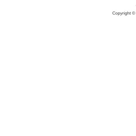
Copyright 