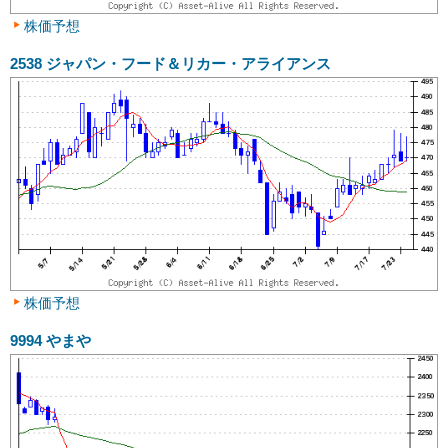
株価予想
2538
ジャパン・フード＆リカー・アライアンス
株価予想
9994
やまや