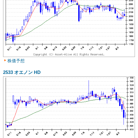
株価予想
2533
オエノン HD