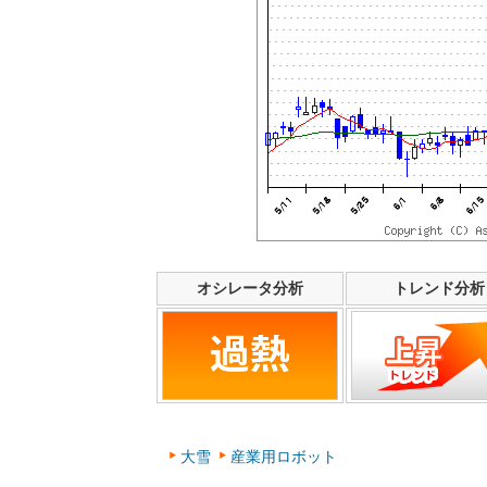
オシレータ分析
トレンド分析
大雪
産業用ロボット