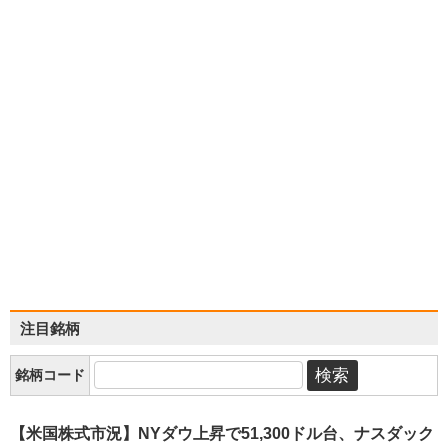
注目銘柄
銘柄コード
【米国株式市況】NYダウ上昇で51,300ドル台、ナスダック