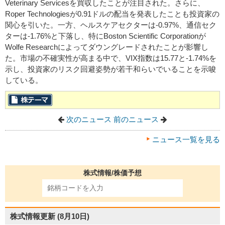
Veterinary Servicesを買収したことが注目された。さらに、
Roper Technologiesが0.91ドルの配当を発表したことも投資家の
関心を引いた。一方、ヘルスケアセクターは-0.97%、通信セク
ターは-1.76%と下落し、特にBoston Scientific Corporationが
Wolfe Researchによってダウングレードされたことが影響し
た。市場の不確実性が高まる中で、VIX指数は15.77と-1.74%を
示し、投資家のリスク回避姿勢が若干和らいでいることを示唆
している。
次のニュース
前のニュース
ニュース一覧を見る
株式情報/株価予想
株式情報更新
(8月10日)