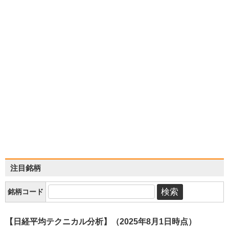
注目銘柄
銘柄コード
【日経平均テクニカル分析】（2025年8月1日時点）