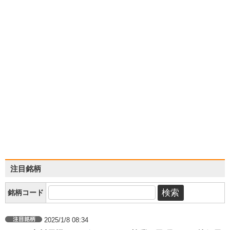
注目銘柄
銘柄コード
2025/1/8 08:34