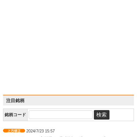
注目銘柄
銘柄コード
2024/7/23 15:57