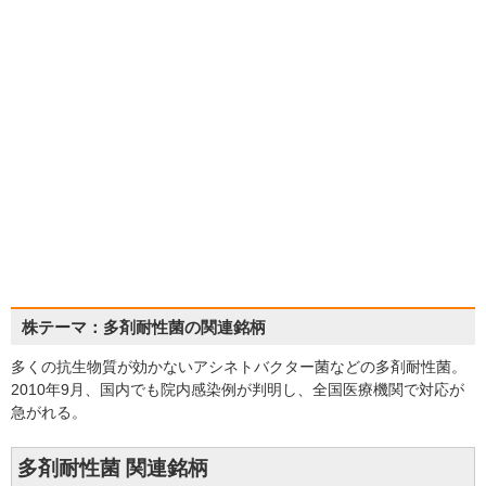
株テーマ：多剤耐性菌の関連銘柄
多くの抗生物質が効かないアシネトバクター菌などの多剤耐性菌。
2010年9月、国内でも院内感染例が判明し、全国医療機関で対応が
急がれる。
多剤耐性菌 関連銘柄