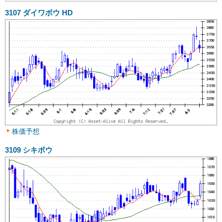
3107
ダイワボウ HD
株価予想
3109
シキボウ