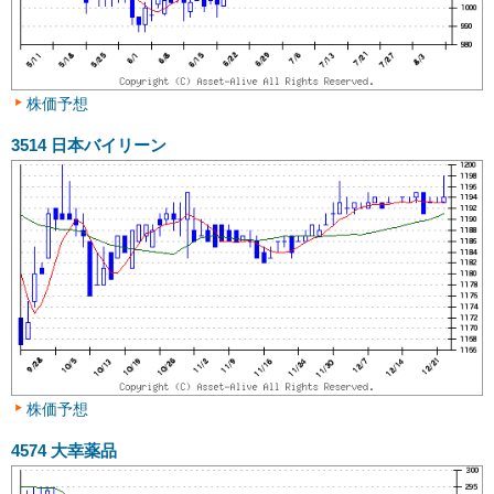
株価予想
3514
日本バイリーン
株価予想
4574
大幸薬品