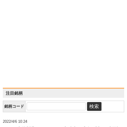
注目銘柄
銘柄コード
2022/4/6 10:24