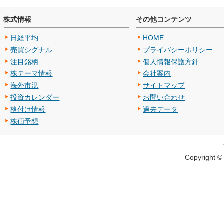
株式情報
その他コンテンツ
日経平均
HOME
売買シグナル
プライバシーポリシー
注目銘柄
個人情報保護方針
株テーマ情報
会社案内
海外市況
サイトマップ
投資カレンダー
お問い合わせ
格付け情報
過去データ
株価予想
Copyright 