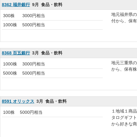
8362 福井銀行
9月
食品・飲料
地元福井県の
300株
3000円相当
付から、保有
1000株
5000円相当
8368 百五銀行
3月
食品・飲料
地元三重県の
1000株
3000円相当
から、保有株
5000株
5000円相当
8591 オリックス
3月
食品・飲料
１地域１商品
100株
5000円相当
タログギフト
から好きな商