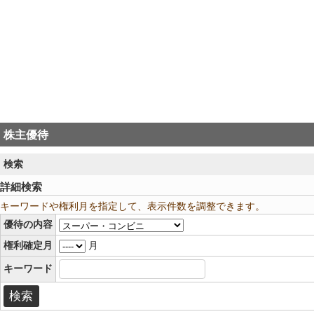
株主優待
検索
詳細検索
キーワードや権利月を指定して、表示件数を調整できます。
優待の内容
権利確定月
月
キーワード