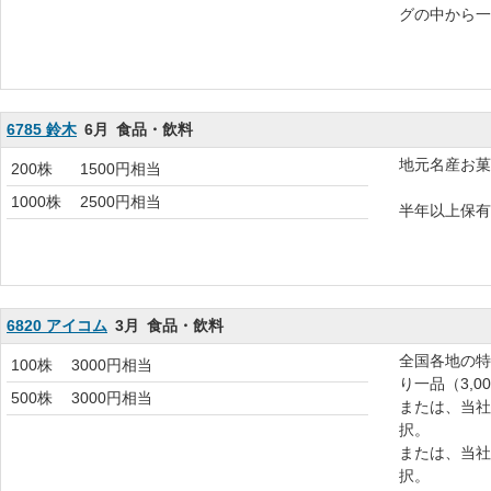
グの中から一
6785 鈴木
6月
食品・飲料
地元名産お菓
200株
1500円相当
1000株
2500円相当
半年以上保有
6820 アイコム
3月
食品・飲料
全国各地の特
100株
3000円相当
り一品（3,0
500株
3000円相当
または、当社
択。
または、当社
択。