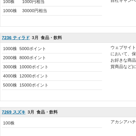
自社キャンペ
100株
1000円相当
1000株
30000円相当
7236 ティラド
3月
食品・飲料
ウェブサイト
1000株
5000ポイント
において、保
2000株
8000ポイント
お好きな商品
貨商品など)
3000株
10000ポイント
4000株
12000ポイント
5000株
15000ポイント
7269 スズキ
3月
食品・飲料
アカシアハチ
100株