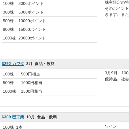
株主限定の特
100株
3000ポイント
そのポイント
300株
5000ポイント
きます。また
500株
10000ポイント
800株
15000ポイント
1000株
20000ポイント
6292 カワタ
3月
食品・飲料
3月9月 10
100株
500円相当
優待品、社会
500株
1000円相当
1000株
1500円相当
6309 巴工業
10月
食品・飲料
ワイン
100株
1本