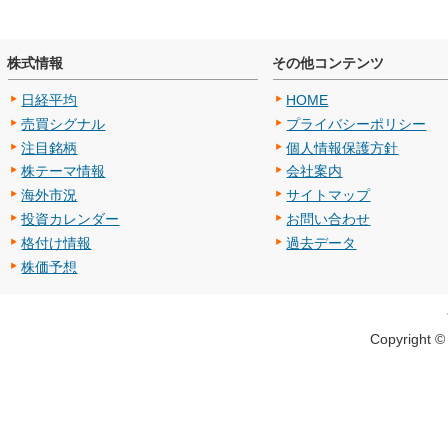
株式情報
その他コンテンツ
日経平均
HOME
売買シグナル
プライバシーポリシー
注目銘柄
個人情報保護方針
株テーマ情報
会社案内
海外市況
サイトマップ
投資カレンダー
お問い合わせ
格付け情報
過去データ
株価予想
Copyright 