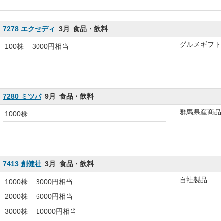
7278 エクセディ
3月
食品・飲料
グルメギフト
100株
3000円相当
7280 ミツバ
9月
食品・飲料
群馬県産商品
1000株
7413 創健社
3月
食品・飲料
自社製品
1000株
3000円相当
2000株
6000円相当
3000株
10000円相当