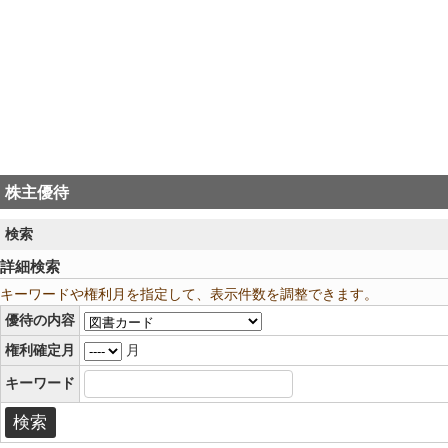
株主優待
検索
詳細検索
キーワードや権利月を指定して、表示件数を調整できます。
優待の内容
権利確定月
月
キーワード