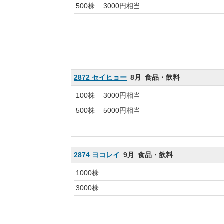
500株
3000円相当
2872 セイヒョー
8月
食品・飲料
100株
3000円相当
500株
5000円相当
2874 ヨコレイ
9月
食品・飲料
1000株
3000株