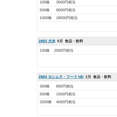
100株
3000円相当
500株
9000円相当
1000株
18000円相当
2883 大冷
9月
食品・飲料
100株
2000円相当
2884 ヨシムラ・フード HD
2月
食品・飲料
300株
800円相当
500株
1500円相当
2500株
4000円相当