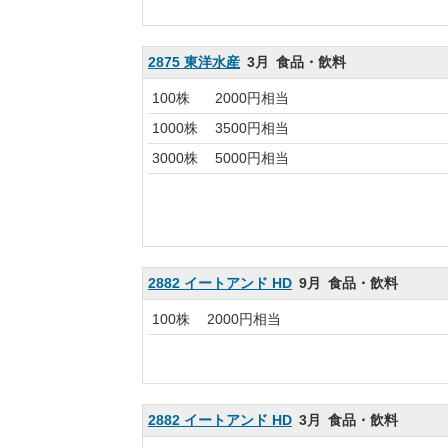
2875 東洋水産
3月
食品・飲料
100株
2000円相当
1000株
3500円相当
3000株
5000円相当
2882 イートアンド HD
9月
食品・飲料
100株
2000円相当
2882 イートアンド HD
3月
食品・飲料