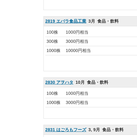
2819 エバラ食品工業
3月
食品・飲料
100株
1000円相当
300株
3000円相当
1000株
10000円相当
2830 アヲハタ
10月
食品・飲料
100株
1000円相当
1000株
3000円相当
2831 はごろもフーズ
3, 9月
食品・飲料