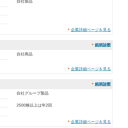
自社製品
企業詳細ページを見る
銘柄診断
自社商品
企業詳細ページを見る
銘柄診断
自社グループ製品
2500株以上は年2回
企業詳細ページを見る