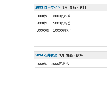
2893 ローマイヤ
3月
食品・飲料
1000株
3000円相当
5000株
5000円相当
10000株
10000円相当
2894 石井食品
3月
食品・飲料
1000株
3000円相当