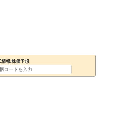
式情報/株価予想